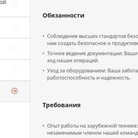
НОЙ
Обязанности
Соблюдение высших стандартов безо
нам создать безопасное и продуктив
Точное ведение документации: Ваши
ход наших операций.
Уход за оборудованием: Ваша забота
работоспособность и надежность.
Требования
Опыт работы на зарубежной технике:
незаменимым членом нашей команд