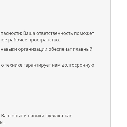
пасности: Ваша ответственность поможет
ное рабочее пространство.
 навыки организации обеспечат плавный
 о технике гарантирует нам долгосрочную
 Ваш опыт и навыки сделают вас
ы.