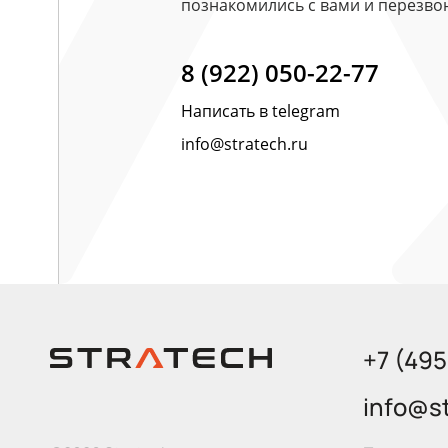
познакомились с вами и перезво
8 (922) 050-22-77
Написать в telegram
info@stratech.ru
+7 (49
info@st