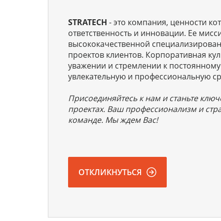
STRATECH
- это компания, ценности к
ответственность и инновации. Ее мисс
высококачественной специализирован
проектов клиентов. Корпоративная кул
уважении и стремлении к постоянному
увлекательную и профессиональную сре
Присоединяйтесь к нам и станьте клю
проектах. Ваш профессионализм и стра
команде. Мы ждем Вас!
ОТКЛИКНУТЬСЯ