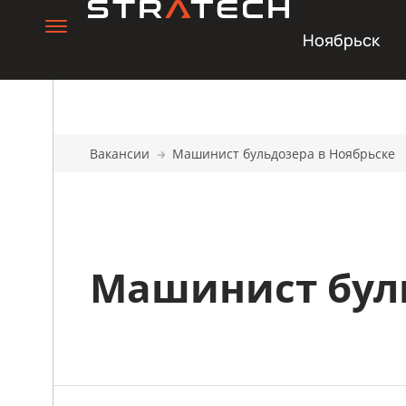
Ноябрьск
Вакансии
Машинист бульдозера в Ноябрьске
Машинист бул