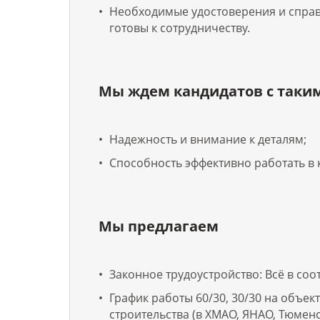
Необходимые удостоверения и справ
готовы к сотрудничеству.
Мы ждем кандидатов с таки
Надежность и внимание к деталям;
Способность эффективно работать в 
Мы предлагаем
Законное трудоустройство: Всё в соо
График работы 60/30, 30/30 на объек
строительства (в ХМАО, ЯНАО, Тюменс