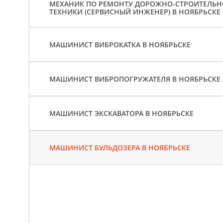
МЕХАНИК ПО РЕМОНТУ ДОРОЖНО-СТРОИТЕЛЬ
ТЕХНИКИ (СЕРВИСНЫЙ ИНЖЕНЕР) В НОЯБРЬСКЕ
МАШИНИСТ ВИБРОКАТКА В НОЯБРЬСКЕ
МАШИНИСТ ВИБРОПОГРУЖАТЕЛЯ В НОЯБРЬСКЕ
МАШИНИСТ ЭКСКАВАТОРА В НОЯБРЬСКЕ
МАШИНИСТ БУЛЬДОЗЕРА В НОЯБРЬСКЕ