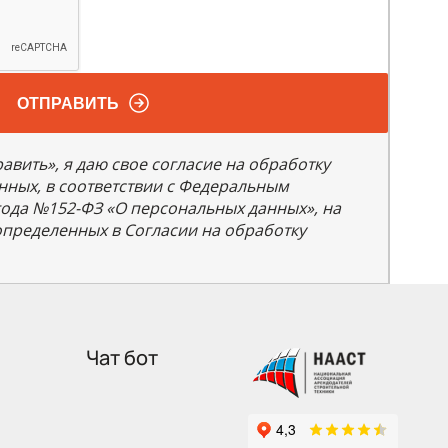
ОТПРАВИТЬ
вить», я даю свое согласие на обработку
нных, в соответствии с Федеральным
 года №152-ФЗ «О персональных данных», на
 определенных в Согласии на обработку
Чат бот