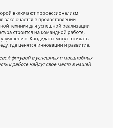
оторой включают профессионализм,
ия заключается в предоставлении
ной техники для успешной реализации
ьтура строится на командной работе,
 улучшению. Кандидаты могут ожидать
ду, где ценятся инновации и развитие.
чевой фигурой в успешных и масштабных
сть к работе найдут свое место в нашей