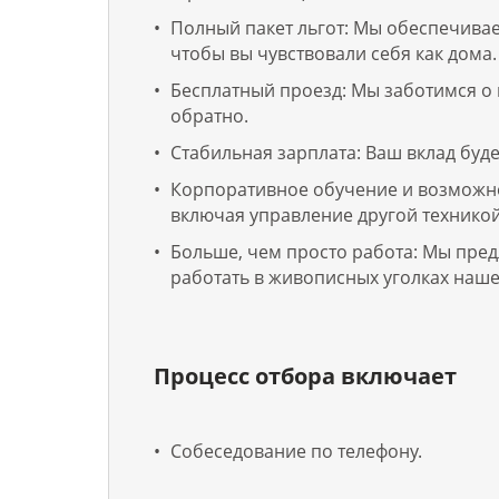
Полный пакет льгот: Мы обеспечива
чтобы вы чувствовали себя как дома.
Бесплатный проезд: Мы заботимся о 
обратно.
Стабильная зарплата: Ваш вклад буд
Корпоративное обучение и возможно
включая управление другой техникой
Больше, чем просто работа: Мы пред
работать в живописных уголках наше
Процесс отбора включает
Собеседование по телефону.