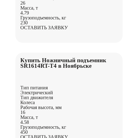
26
Масса, т
4.79
Грузоподъемность, кг
230
ОСТАВИТЬ ЗАЯВКУ
Купить Ножничный подъемник
SR1614RT-Т4 в Ноябрьске
Тип питания
Электрический
Тип движителя
Колеса
Рабочая высота, мм
16
Масса, т
4.58
Грузоподъемность, кг
450
ОСТАВИТЬ ЗАЯВКУ