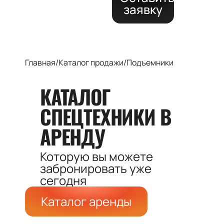
заявку
Главная
/
Каталог продажи
/
Подъемники
КАТАЛОГ
СПЕЦТЕХНИКИ
В
АРЕНДУ
Которую вы можете
забронировать
уже
сегодня
Каталог аренды