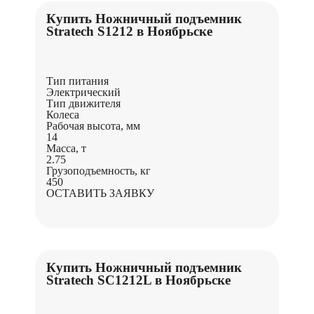
Купить Ножничный подъемник
Stratech S1212 в Ноябрьске
Тип питания
Электрический
Тип движителя
Колеса
Рабочая высота, мм
14
Масса, т
2.75
Грузоподъемность, кг
450
ОСТАВИТЬ ЗАЯВКУ
Купить Ножничный подъемник
Stratech SC1212L в Ноябрьске