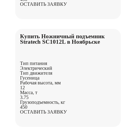
ОСТАВИТЬ ЗАЯВКУ
Купить Ножничный подъемник
Stratech SC1012L в Ноябрьске
Тип питания
Электрический
Тип движителя
Гусеница
Рабочая высота, мм
12
Масса, т
3.75
Грузоподъемность, кг
450
ОСТАВИТЬ ЗАЯВКУ