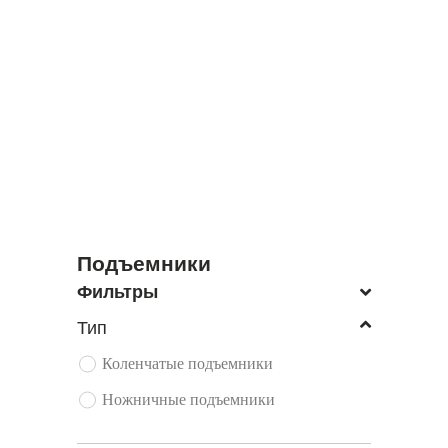
ЭКСКАВАТОРЫ
ПОГРУЗЧИКИ
Подъемники
Фильтры
Тип
Коленчатые подъемники
Ножничные подъемники