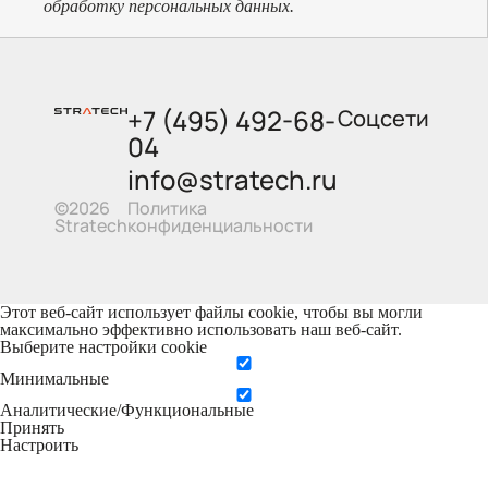
обработку персональных данных.
+7 (495) 492-68-
Соцсети
04
info@stratech.ru
Политика
©2026
конфиденциальности
Stratech
Этот веб-сайт использует файлы cookie, чтобы вы могли
максимально эффективно использовать наш веб-сайт.
Выберите настройки cookie
Минимальные
Аналитические/Функциональные
Принять
Настроить