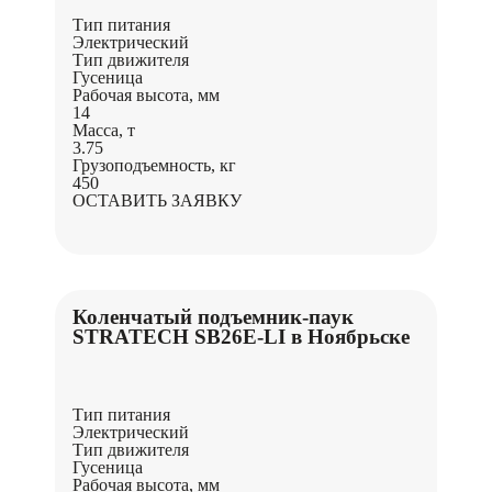
Тип питания
Электрический
Тип движителя
Гусеница
Рабочая высота, мм
14
Масса, т
3.75
Грузоподъемность, кг
450
ОСТАВИТЬ ЗАЯВКУ
Коленчатый подъемник-паук
STRATECH SB26E-LI в Ноябрьске
Тип питания
Электрический
Тип движителя
Гусеница
Рабочая высота, мм