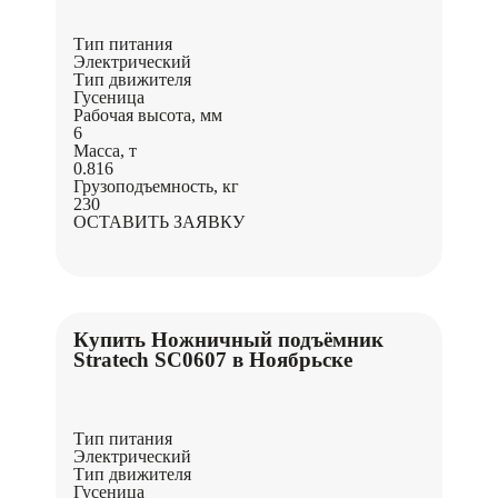
Тип питания
Электрический
Тип движителя
Гусеница
Рабочая высота, мм
6
Масса, т
0.816
Грузоподъемность, кг
230
ОСТАВИТЬ ЗАЯВКУ
Купить Ножничный подъёмник
Stratech SC0607 в Ноябрьске
Тип питания
Электрический
Тип движителя
Гусеница