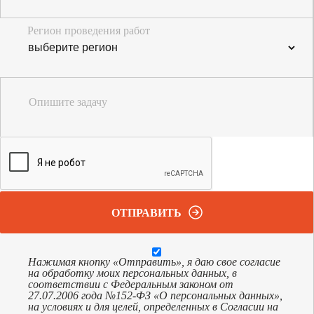
Регион проведения работ
Опишите задачу
ОТПРАВИТЬ
Нажимая кнопку «Отправить», я даю свое согласие
на обработку моих персональных данных, в
соответствии с Федеральным законом от
27.07.2006 года №152-ФЗ «О персональных данных»,
на условиях и для целей, определенных в Согласии на