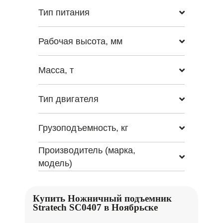
Тип питания
Рабочая высота, мм
Масса, т
Тип двигателя
Грузоподъемность, кг
Производитель (марка,
модель)
Купить Ножничный подъемник
Stratech SC0407 в Ноябрьске