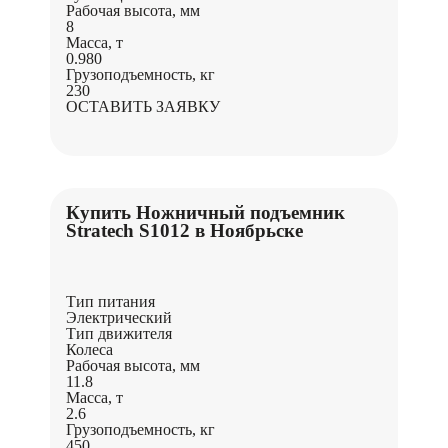
Рабочая высота, мм
8
Масса, т
0.980
Грузоподъемность, кг
230
ОСТАВИТЬ ЗАЯВКУ
Купить Ножничный подъемник
Stratech S1012 в Ноябрьске
Тип питания
Электрический
Тип движителя
Колеса
Рабочая высота, мм
11.8
Масса, т
2.6
Грузоподъемность, кг
450