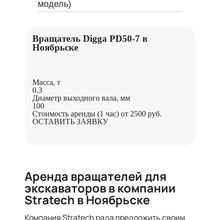
модель)
Вращатель Digga PD50-7 в
Ноябрьске
Масса, т
0.3
Диаметр выходного вала, мм
100
Стоимость аренды (1 час)
от 2500 руб.
ОСТАВИТЬ ЗАЯВКУ
Аренда вращателей для
экскаваторов в компании
Stratech в Ноябрьске
Компания Stratech рада предложить своим