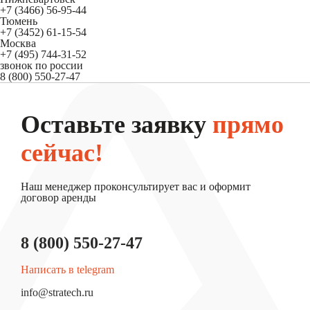
+7 (3466) 56-95-44
Тюмень
+7 (3452) 61-15-54
Москва
+7 (495) 744-31-52
звонок по россии
8 (800) 550-27-47
Оставьте заявку
прямо
сейчас!
Наш менеджер проконсультирует вас и оформит
договор аренды
8 (800) 550-27-47
Написать в telegram
info@stratech.ru