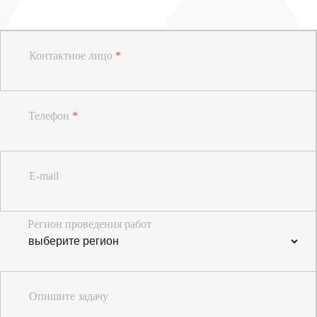
Контактное лицо
*
Телефон
*
E-mail
Регион проведения работ
Опишите задачу