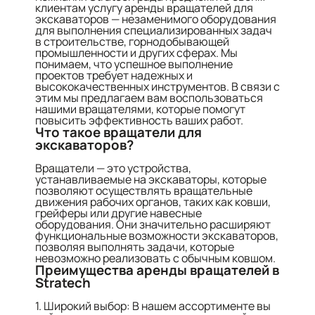
клиентам услугу аренды вращателей для
экскаваторов — незаменимого оборудования
для выполнения специализированных задач
в строительстве, горнодобывающей
промышленности и других сферах. Мы
понимаем, что успешное выполнение
проектов требует надежных и
высококачественных инструментов. В связи с
этим мы предлагаем вам воспользоваться
нашими вращателями, которые помогут
повысить эффективность ваших работ.
Что такое вращатели для
экскаваторов?
Вращатели — это устройства,
устанавливаемые на экскаваторы, которые
позволяют осуществлять вращательные
движения рабочих органов, таких как ковши,
грейферы или другие навесные
оборудования. Они значительно расширяют
функциональные возможности экскаваторов,
позволяя выполнять задачи, которые
невозможно реализовать с обычным ковшом.
Преимущества аренды вращателей в
Stratech
1. Широкий выбор: В нашем ассортименте вы