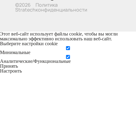
Политика
©2026
конфиденциальности
Stratech
Этот веб-сайт использует файлы cookie, чтобы вы могли
максимально эффективно использовать наш веб-сайт.
Выберите настройки cookie
Минимальные
Аналитические/Функциональные
Принять
Настроить