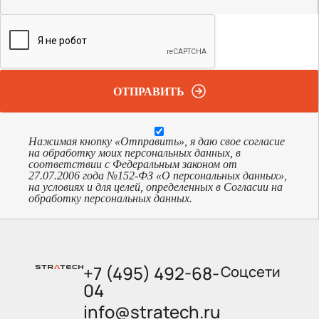
ОТПРАВИТЬ
Нажимая кнопку «Отправить», я даю свое согласие
на обработку моих персональных данных, в
соответствии с Федеральным законом от
27.07.2006 года №152-ФЗ «О персональных данных»,
на условиях и для целей, определенных в Согласии на
обработку персональных данных.
+7 (495) 492-68-
Соцсети
04
info@stratech.ru