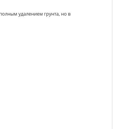
полным удалением грунта, но в