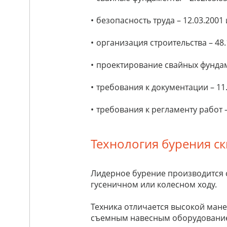
безопасность труда – 12.03.2001 
организация строительства – 48.
проектирование свайных фундаме
требования к
документации – 11.
требования к
регламенту работ –
Технология бурения с
Лидерное бурение производится 
гусеничном или колесном ходу.
Техника отличается высокой мане
съемным навесным оборудованием.