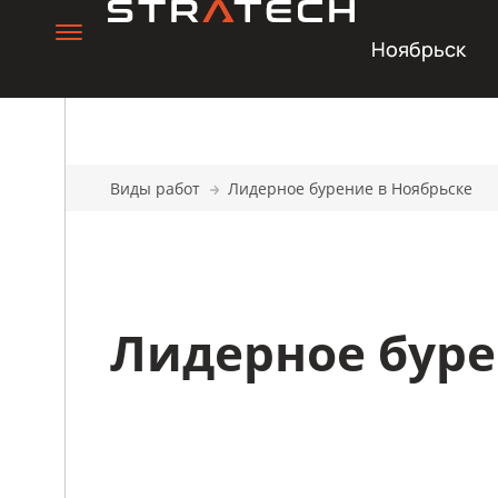
Ноябрьск
Виды работ
Лидерное бурение в Ноябрьске
Лидерное буре