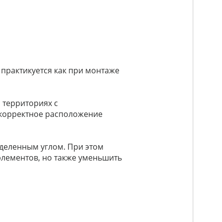
практикуется как при монтаже
 территориях с
корректное расположение
деленным углом. При этом
элементов, но также уменьшить