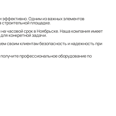
и эффективно. Одним из важных элементов
а строительной площадке.
 на часовой срок в Ноябрьске. Наша компания имеет
для конкретной задачи.
руем своим клиентам безопасность и надежность при
и получите профессиональное оборудование по