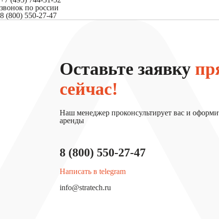
звонок по россии
8 (800) 550-27-47
Оставьте заявку
пр
сейчас!
Наш менеджер проконсультирует вас и оформи
аренды
8 (800) 550-27-47
Написать в telegram
info@stratech.ru