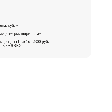
ша, куб. м.
ые размеры, ширина, мм
ь аренды (1 час)
от 2300 руб.
ТЬ ЗАЯВКУ