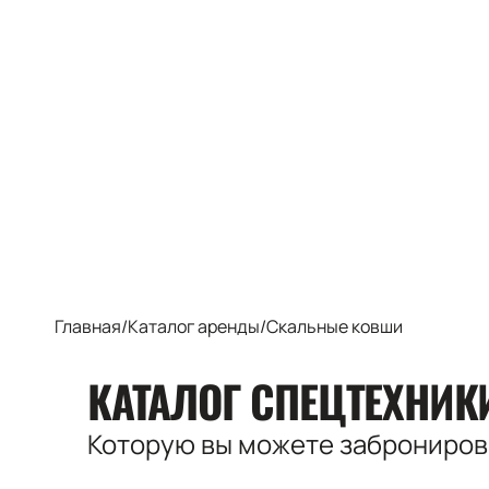
Главная
/
Каталог аренды
/
Скальные ковши
КАТАЛОГ СПЕЦТЕХНИ
Которую вы можете заброниро