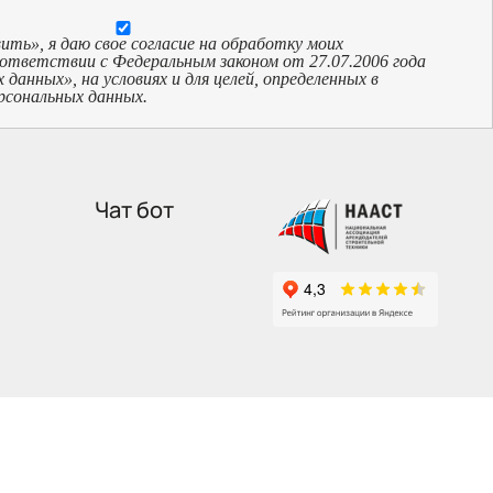
ь», я даю свое согласие на обработку моих
оответствии с Федеральным законом от 27.07.2006 года
анных», на условиях и для целей, определенных в
рсональных данных.
Чат бот