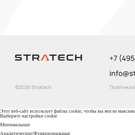
+7 (49
info@st
Политика 
©2026 Stratech
Этот веб-сайт использует файлы cookie, чтобы вы могли максим
Выберите настройки cookie
Минимальные
Аналитические/Функциональные