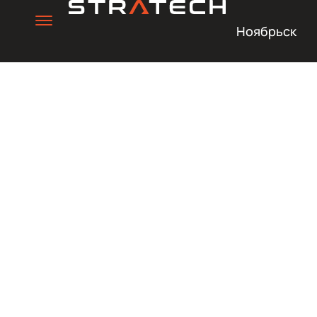
Ноябрьск