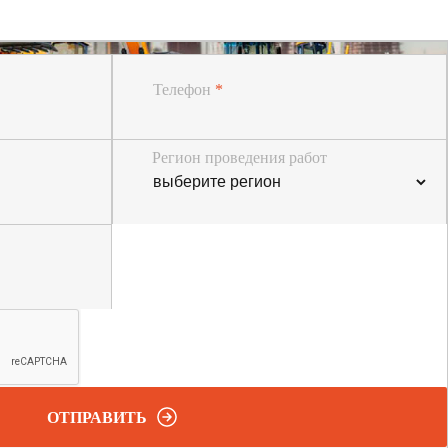
Телефон
*
Регион проведения работ
ОТПРАВИТЬ