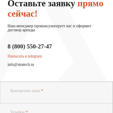
Оставьте заявку
прямо
сейчас!
Наш менеджер проконсультирует вас и оформит
договор аренды
8 (800) 550-27-47
Написать в telegram
info@stratech.ru
Контактное лицо
*
Телефон
*