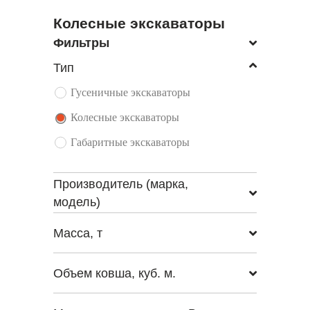
Колесные экскаваторы
Фильтры
Тип
Гусеничные экскаваторы
Колесные экскаваторы
Габаритные экскаваторы
Производитель (марка,
модель)
Масса, т
Объем ковша, куб. м.