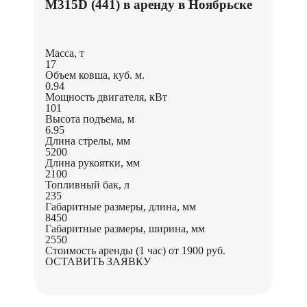
M315D (441) в аренду в Ноябрьске
Масса, т
17
Объем ковша, куб. м.
0.94
Мощность двигателя, кВт
101
Высота подъема, м
6.95
Длина стрелы, мм
5200
Длина рукоятки, мм
2100
Топливный бак, л
235
Габаритные размеры, длина, мм
8450
Габаритные размеры, ширина, мм
2550
Стоимость аренды (1 час)
от 1900 руб.
ОСТАВИТЬ ЗАЯВКУ