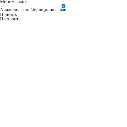
Минимальные
Аналитические/Функциональные
Принять
Настроить