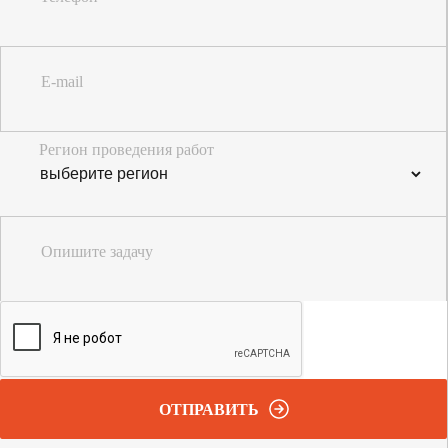
E-mail
Регион проведения работ
Опишите задачу
ОТПРАВИТЬ