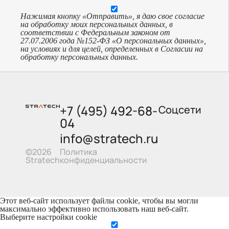
Нажимая кнопку «Отправить», я даю свое согласие
на обработку моих персональных данных, в
соответствии с Федеральным законом от
27.07.2006 года №152-ФЗ «О персональных данных»,
на условиях и для целей, определенных в Согласии на
обработку персональных данных.
+7 (495) 492-68-
Соцсети
04
info@stratech.ru
Политика
©2026
конфиденциальности
Stratech
Этот веб-сайт использует файлы cookie, чтобы вы могли
максимально эффективно использовать наш веб-сайт.
Выберите настройки cookie