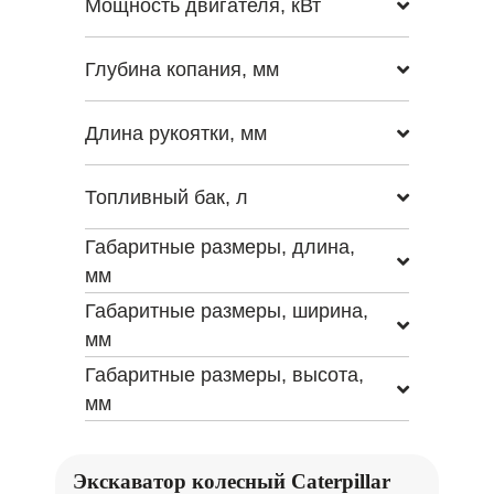
Мощность двигателя, кВт
Глубина копания, мм
Длина рукоятки, мм
Топливный бак, л
Габаритные размеры, длина,
мм
Габаритные размеры, ширина,
мм
Габаритные размеры, высота,
мм
Экскаватор колесный Caterpillar