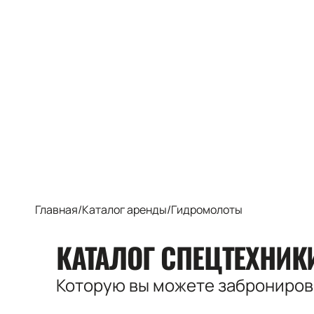
Главная
/
Каталог аренды
/
Гидромолоты
КАТАЛОГ СПЕЦТЕХНИ
Которую вы можете заброниро