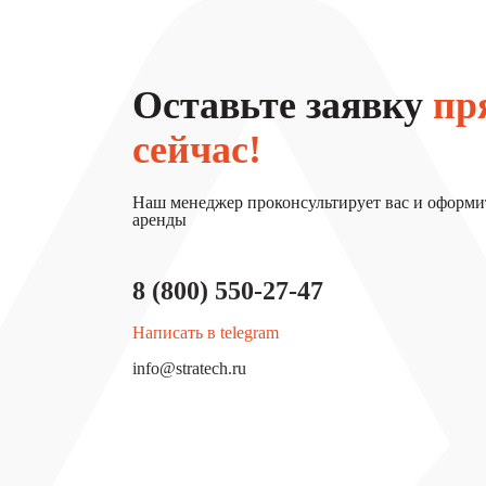
Оставьте заявку
пр
сейчас!
Наш менеджер проконсультирует вас и оформи
аренды
8 (800) 550-27-47
Написать в telegram
info@stratech.ru