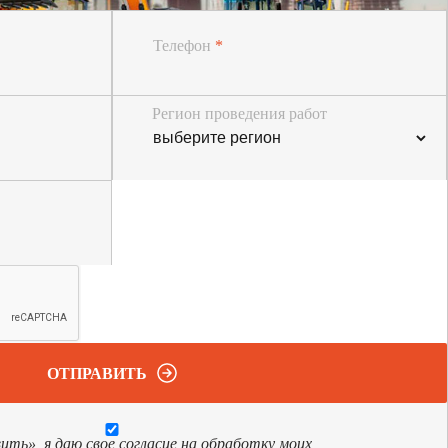
Телефон
*
Регион проведения работ
ОТПРАВИТЬ
ь», я даю свое согласие на обработку моих