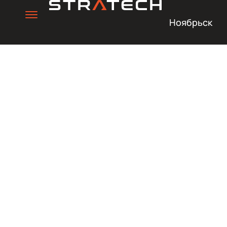
Ноябрьск