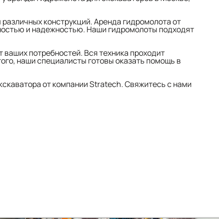
я различных конструкций. Аренда гидромолота от
ьностью и надежностью. Наши гидромолоты подходят
т ваших потребностей. Вся техника проходит
того, наши специалисты готовы оказать помощь в
скаватора от компании Stratech. Свяжитесь с нами