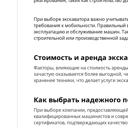
реагирования, таких как строительство д
При выборе экскаватора важно учитывать
требования к мобильности. Правильный в
эксплуатацию и обслуживание машин. Та
строительной или производственной зад
Стоимость и аренда экск
Факторы, влияющие на стоимость аренды 
зачастую оказывается более выгодной, ч
хранение техники, что делает услуги экс
Как выбрать надежного п
При выборе компании, предоставляющей 
квалифицированных машинистов и соврем
сертификатов, подтверждающих качество 