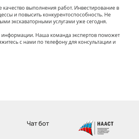
е качество выполнения работ. Инвестирование в
ессы и повысить конкурентоспособность. Не
ыми экскаваторными услугами уже сегодня.
 информации. Наша команда экспертов поможет
житесь с нами по телефону для консультации и
Чат бот