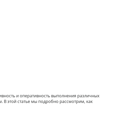
тивность и оперативность выполнения различных
. В этой статье мы подробно рассмотрим, как