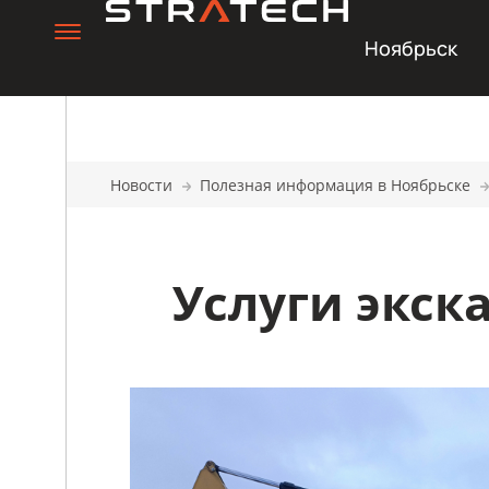
Ноябрьск
Новости
Полезная информация в Ноябрьске
Услуги экск