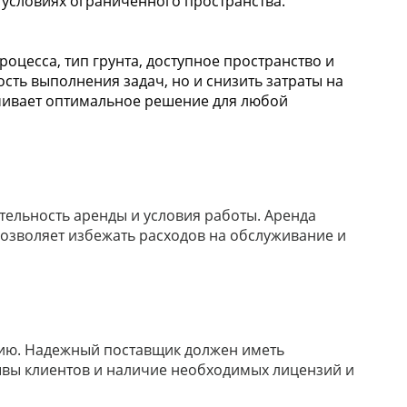
в условиях ограниченного пространства.
цесса, тип грунта, доступное пространство и
сть выполнения задач, но и снизить затраты на
чивает оптимальное решение для любой
тельность аренды и условия работы. Аренда
позволяет избежать расходов на обслуживание и
цию. Надежный поставщик должен иметь
ывы клиентов и наличие необходимых лицензий и