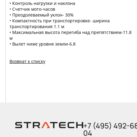
• Контроль нагрузки и наклона
• Счетчик мото-часов
• Преодолеваемый уклон- 30%
• Компактность при транспортировке- ширина
транспортирования 1.1 м
• Максимальная высота перегиба над препятствием-11.8
м
• Вылет ниже уровня земли-6.8
Возврат к списку
+7 (495) 492-6
04