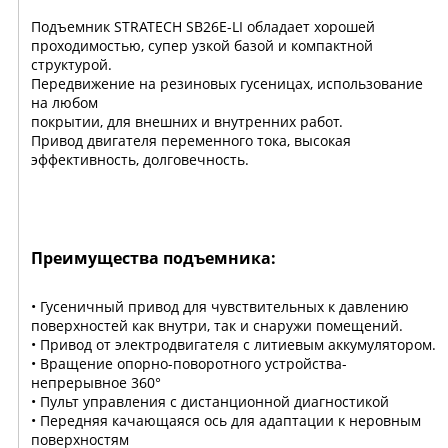
Подъемник STRATECH SB26E-LI обладает хорошей
проходимостью, супер узкой базой и компактной
структурой.
Передвижение на резиновых гусеницах, использование
на любом
покрытии, для внешних и внутренних работ.
Привод двигателя переменного тока, высокая
эффективность, долговечность.
Преимущества подъемника:
• Гусеничный привод для чувствительных к давлению
поверхностей как внутри, так и снаружи помещений.
• Привод от электродвигателя с литиевым аккумулятором.
• Вращение опорно-поворотного устройства-
непрерывное 360°
• Пульт управления с дистанционной диагностикой
• Передняя качающаяся ось для адаптации к неровным
поверхностям