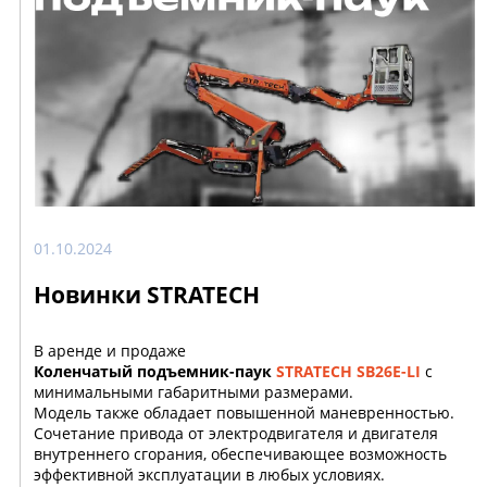
01.10.2024
Новинки STRATECH
В аренде и продаже
Коленчатый подъемник-паук
STRATECH SB26E-LI
с
минимальными габаритными размерами.
Модель также обладает повышенной маневренностью.
Сочетание привода от электродвигателя и двигателя
внутреннего сгорания, обеспечивающее возможность
эффективной эксплуатации в любых условиях.