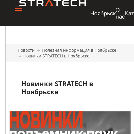
О
Ноябрьск
Кат
нас
Новости
Полезная информация в Ноябрьске
Новинки STRATECH в Ноябрьске
Новинки STRATECH в
Ноябрьске