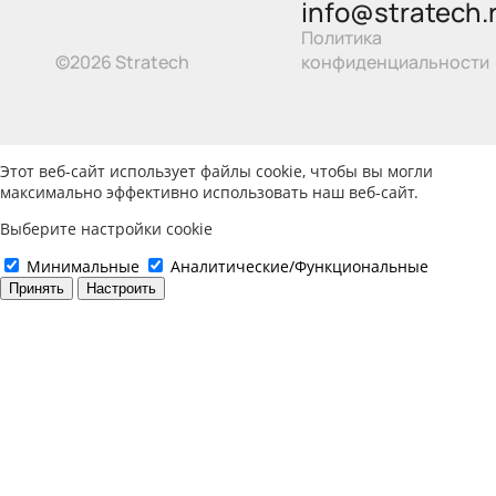
info@stratech.
Политика
©2026 Stratech
конфиденциальности
Этот веб-сайт использует файлы cookie, чтобы вы могли
максимально эффективно использовать наш веб-сайт.
Выберите настройки cookie
Минимальные
Аналитические/Функциональные
Принять
Настроить