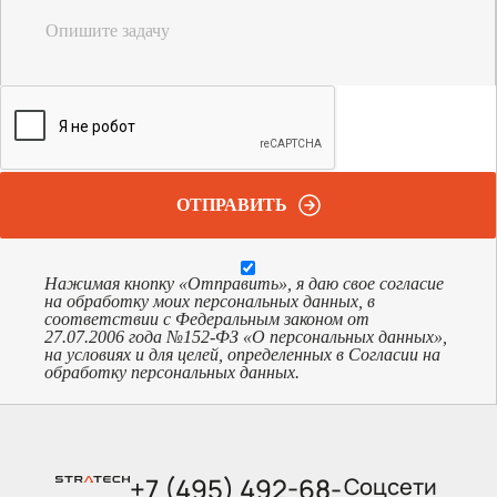
Опишите задачу
ОТПРАВИТЬ
Нажимая кнопку «Отправить», я даю свое согласие
на обработку моих персональных данных, в
соответствии с Федеральным законом от
27.07.2006 года №152-ФЗ «О персональных данных»,
на условиях и для целей, определенных в Согласии на
обработку персональных данных.
+7 (495) 492-68-
Соцсети