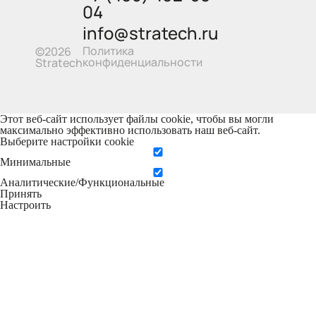
04
info@stratech.ru
Политика
©2026
конфиденциальности
Stratech
Этот веб-сайт использует файлы cookie, чтобы вы могли
максимально эффективно использовать наш веб-сайт.
Выберите настройки cookie
Минимальные
Аналитические/Функциональные
Принять
Настроить