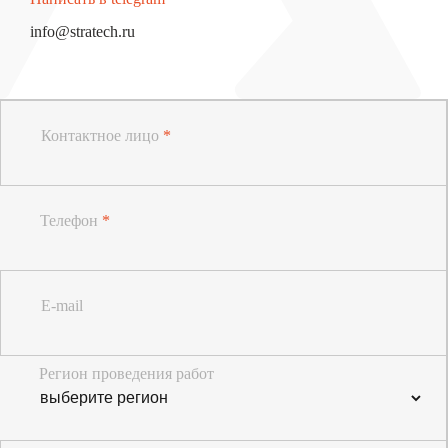
info@stratech.ru
Контактное лицо
*
Телефон
*
E-mail
Регион проведения работ