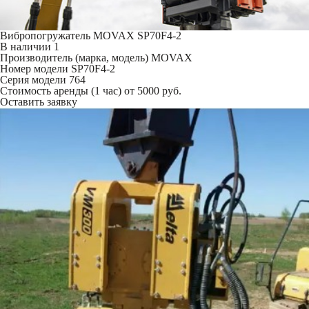
Вибропогружатель MOVAX SP70F4-2
В наличии
1
Производитель (марка, модель)
MOVAX
Номер модели
SP70F4-2
Серия модели
764
Стоимость аренды (1 час)
от 5000 руб.
Оставить заявку