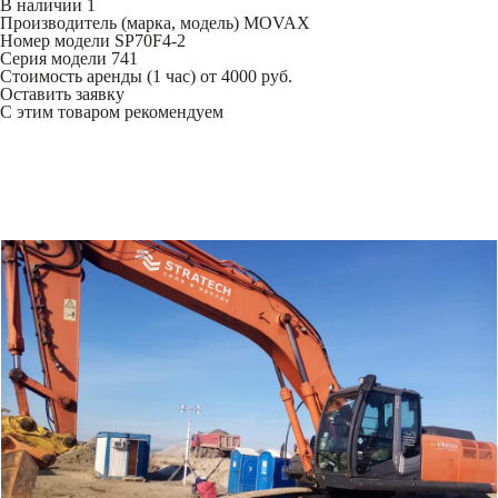
В наличии
1
Производитель (марка, модель)
MOVAX
Номер модели
SP70F4-2
Серия модели
741
Стоимость аренды (1 час)
от 4000 руб.
Оставить заявку
С этим товаром рекомендуем