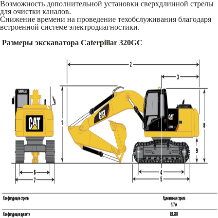
Возможность дополнительной установки сверхдлинной стрелы
для очистки каналов.
Снижение времени на проведение техобслуживания благодаря
встроенной системе электродиагностики.
Размеры экскаватора Caterpillar 320GC