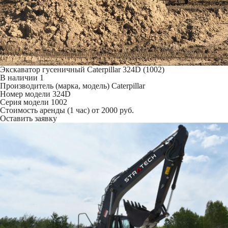
Экскаватор гусеничный Caterpillar 324D (1002)
В наличии
1
Производитель (марка, модель)
Caterpillar
Номер модели
324D
Серия модели
1002
Стоимость аренды (1 час)
от 2000 руб.
Оставить заявку