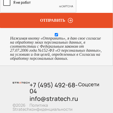
ОТПРАВИТЬ
Нажимая кнопку «Отправить», я даю свое согласие
на обработку моих персональных данных, в
соответствии с Федеральным законом от
27.07.2006 года №152-ФЗ «О персональных данных»,
на условиях и для целей, определенных в Согласии на
обработку персональных данных.
+7 (495) 492-68-
Соцсети
04
info@stratech.ru
Политика
©2026
конфиденциальности
Stratech