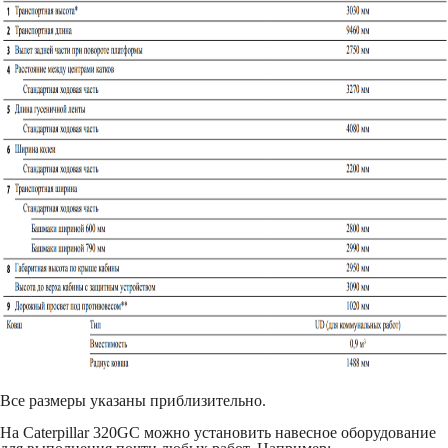
Все размеры указаны приблизительно.
На Caterpillar 320GC можно установить навесное оборудование