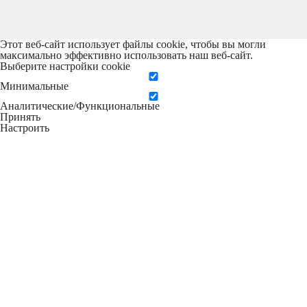
Этот веб-сайт использует файлы cookie, чтобы вы могли
максимально эффективно использовать наш веб-сайт.
Выберите настройки cookie
Минимальные
Аналитические/Функциональные
Принять
Настроить