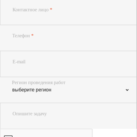
Контактное лицо
*
Телефон
*
E-mail
Регион проведения работ
Опишите задачу