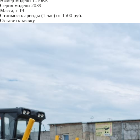
Номер модели
Т-10ЕЕ
Серия модели
2039
Масса, т
19
Стоимость аренды (1 час)
от 1500 руб.
Оставить заявку