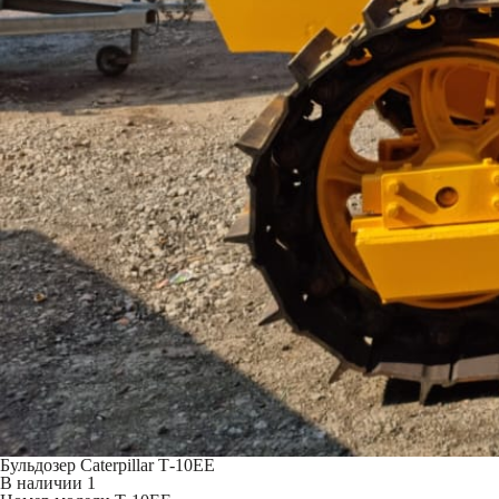
Бульдозер Caterpillar Т-10ЕЕ
В наличии
1