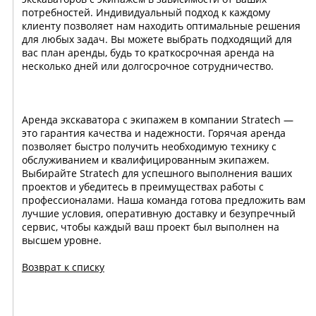
потребностей. Индивидуальный подход к каждому
клиенту позволяет нам находить оптимальные решения
для любых задач. Вы можете выбрать подходящий для
вас план аренды, будь то краткосрочная аренда на
несколько дней или долгосрочное сотрудничество.
Аренда экскаватора с экипажем в компании Stratech —
это гарантия качества и надежности. Горячая аренда
позволяет быстро получить необходимую технику с
обслуживанием и квалифицированным экипажем.
Выбирайте Stratech для успешного выполнения ваших
проектов и убедитесь в преимуществах работы с
профессионалами. Наша команда готова предложить вам
лучшие условия, оперативную доставку и безупречный
сервис, чтобы каждый ваш проект был выполнен на
высшем уровне.
Возврат к списку