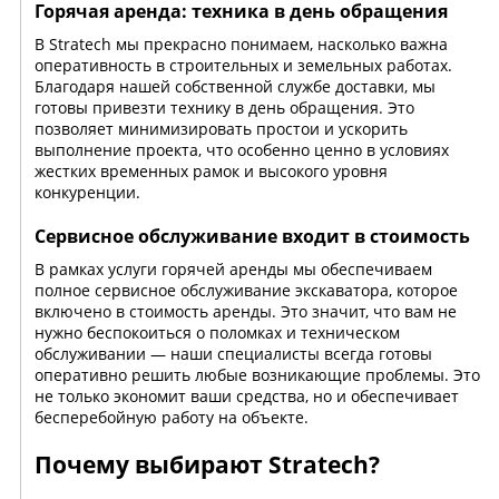
Горячая аренда: техника в день обращения
В Stratech мы прекрасно понимаем, насколько важна
оперативность в строительных и земельных работах.
Благодаря нашей собственной службе доставки, мы
готовы привезти технику в день обращения. Это
позволяет минимизировать простои и ускорить
выполнение проекта, что особенно ценно в условиях
жестких временных рамок и высокого уровня
конкуренции.
Сервисное обслуживание входит в стоимость
В рамках услуги горячей аренды мы обеспечиваем
полное сервисное обслуживание экскаватора, которое
включено в стоимость аренды. Это значит, что вам не
нужно беспокоиться о поломках и техническом
обслуживании — наши специалисты всегда готовы
оперативно решить любые возникающие проблемы. Это
не только экономит ваши средства, но и обеспечивает
бесперебойную работу на объекте.
Почему выбирают Stratech?