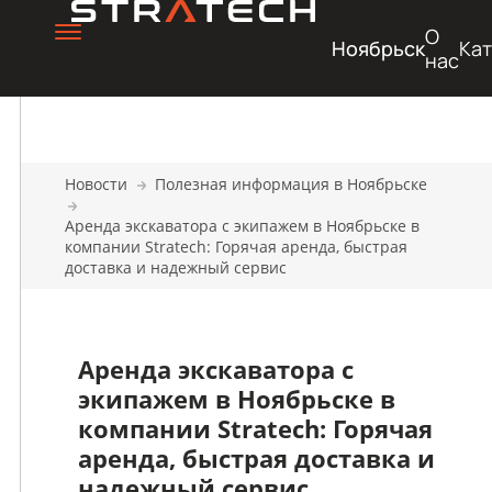
О
Ноябрьск
Кат
нас
Новости
Полезная информация в Ноябрьске
Аренда экскаватора с экипажем в Ноябрьске в
компании Stratech: Горячая аренда, быстрая
доставка и надежный сервис
Аренда экскаватора с
экипажем в Ноябрьске в
компании Stratech: Горячая
аренда, быстрая доставка и
надежный сервис