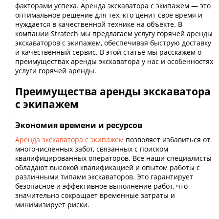
факторами успеха. Аренда экскаватора с экипажем — это
оптимальное решение для тех, кто ценит свое время и
нуждается в качественной технике на объекте. В
компании Stratech мы предлагаем услугу горячей аренды
экскаваторов с экипажем, обеспечивая быструю доставку
и качественный сервис. В этой статье мы расскажем о
преимуществах аренды экскаватора у нас и особенностях
услуги горячей аренды.
Преимущества аренды экскаватора
с экипажем
Экономия времени и ресурсов
Аренда экскаватора с экипажем
позволяет избавиться от
многочисленных забот, связанных с поиском
квалифицированных операторов. Все наши специалисты
обладают высокой квалификацией и опытом работы с
различными типами экскаваторов. Это гарантирует
безопасное и эффективное выполнение работ, что
значительно сокращает временные затраты и
минимизирует риски.