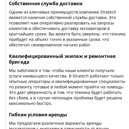
Собственная служба доставки
Одним из ключевых преимуществ компании Stratech
является наличие собственной службы доставки. Это
позволяет нам оперативно реагировать на запросы
клиентов и обеспечивать доставку экскаваторов в
кратчайшие сроки. Вы можете быть уверены, что техника
прибудет на объект точно в указанные сроки, что
обеспечит своевременное начало работ.
Квалифицированный экипаж и ремонтная
бригада
Мы заботимся о том, чтобы наши клиенты получали
услуги наивысшего качества. В Stratech работают только
опытные операторы и квалифицированные специалисты
по ремонту, готовые в любой момент прийти на помощь.
Это дает уверенность в том, что техника будет работать
без сбоев, а в случае неполадок проблема будет решена
максимально быстро.
Гибкие условия аренды
Мы предлагаем различные варианты аренды
экскаваторов с экипажем в зависимости от ваших