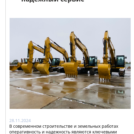
28.11.2024
В современном строительстве и земельных работах
оперативность и надежность являются ключевыми