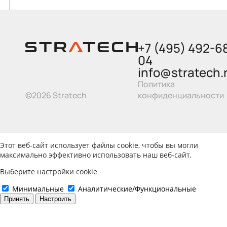
+7 (495) 492-6
04
info@stratech.
Политика
©2026 Stratech
конфиденциальности
Этот веб-сайт использует файлы cookie, чтобы вы могли
максимально эффективно использовать наш веб-сайт.
Выберите настройки cookie
Минимальные
Аналитические/Функциональные
Принять
Настроить