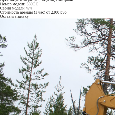
Номер модели
330GC
Серия модели
474
Стоимость аренды (1 час)
от 2300 руб.
Оставить заявку