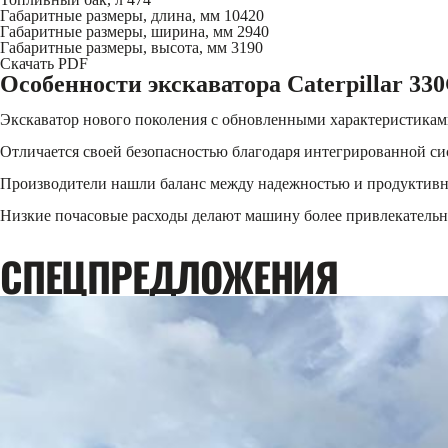
Габаритные размеры, длина, мм
10420
Габаритные размеры, ширина, мм
2940
Габаритные размеры, высота, мм
3190
Скачать PDF
Особенности экскаватора Caterpillar 33
Экскаватор нового поколения с обновленными характеристикам
Отличается своей безопасностью благодаря интегрированной си
Производители нашли баланс между надежностью и продуктивно
Низкие почасовые расходы делают машину более привлекательн
CПЕЦПРЕДЛОЖЕНИЯ