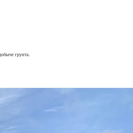
добыче грунта.