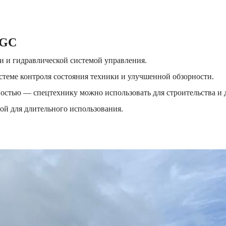
0GC
и и гидравлической системой управления.
стеме контроля состояния техники и улучшенной обзорности.
стью — спецтехнику можно использовать для строительства и 
ой для длительного использования.