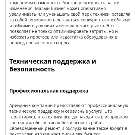
компаниям возможность быстро реагировать на эти
изменения. Малый бизнес может оперативно
увеличивать или уменьшать свой парк техники, оставляя
за собой возможность оставаться конкурентоспособными
и гибкими в условиях изменяющегося рынка. Это
позволяет не только оптимизировать затраты, но и
избежать простоев или недостатка оборудования в
период повышенного спроса.
Техническая поддержка и
безопасность
Профессиональная поддержка
Арендные компании предоставляют профессиональную
техническую поддержку и сервисные услуги. Это
гарантирует, что техника всегда находится в исправном
состоянии, обеспечивая безопасность работ.
Своевременный ремонт и обслуживание также входят в
пакет услуг, что снижает риски для бизнеса.