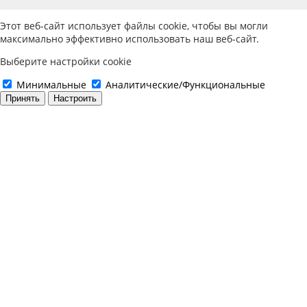
Этот веб-сайт использует файлы cookie, чтобы вы могли
максимально эффективно использовать наш веб-сайт.
Выберите настройки cookie
Минимальные
Аналитические/Функциональные
Принять
Настроить