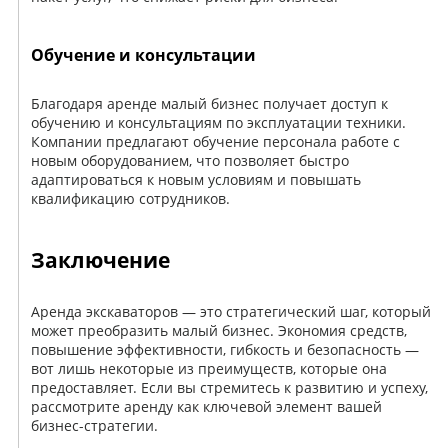
Обучение и консультации
Благодаря аренде малый бизнес получает доступ к
обучению и консультациям по эксплуатации техники.
Компании предлагают обучение персонала работе с
новым оборудованием, что позволяет быстро
адаптироваться к новым условиям и повышать
квалификацию сотрудников.
Заключение
Аренда экскаваторов — это стратегический шаг, который
может преобразить малый бизнес. Экономия средств,
повышение эффективности, гибкость и безопасность —
вот лишь некоторые из преимуществ, которые она
предоставляет. Если вы стремитесь к развитию и успеху,
рассмотрите аренду как ключевой элемент вашей
бизнес-стратегии.