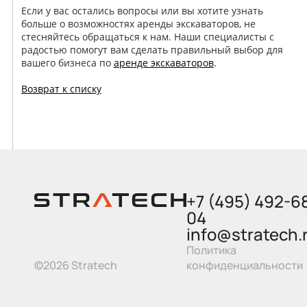
Если у вас остались вопросы или вы хотите узнать
больше о возможностях аренды экскаваторов, не
стесняйтесь обращаться к нам. Наши специалисты с
радостью помогут вам сделать правильный выбор для
вашего бизнеса по
аренде экскаваторов
.
Возврат к списку
+7 (495) 492-6
04
info@stratech.
Политика
©2026 Stratech
конфиденциальности