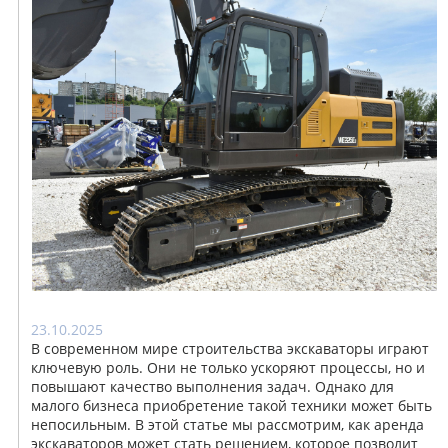
23.10.2025
В современном мире строительства экскаваторы играют
ключевую роль. Они не только ускоряют процессы, но и
повышают качество выполнения задач. Однако для
малого бизнеса приобретение такой техники может быть
непосильным. В этой статье мы рассмотрим, как аренда
экскаваторов может стать решением, которое позволит