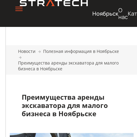
О
Ноябрьск
Кат
нас
Новости
Полезная информация в Ноябрьске
Преимущества аренды экскаватора для малого
бизнеса в Ноябрьске
Преимущества аренды
экскаватора для малого
бизнеса в Ноябрьске