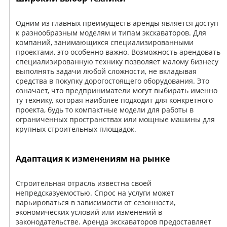
Одним из главных преимуществ аренды является доступ
к разнообразным моделям и типам экскаваторов. Для
компаний, занимающихся специализированными
проектами, это особенно важно. Возможность арендовать
специализированную технику позволяет малому бизнесу
выполнять задачи любой сложности, не вкладывая
средства в покупку дорогостоящего оборудования. Это
означает, что предприниматели могут выбирать именно
ту технику, которая наиболее подходит для конкретного
проекта, будь то компактные модели для работы в
ограниченных пространствах или мощные машины для
крупных строительных площадок.
Адаптация к изменениям на рынке
Строительная отрасль известна своей
непредсказуемостью. Спрос на услуги может
варьироваться в зависимости от сезонности,
экономических условий или изменений в
законодательстве. Аренда экскаваторов предоставляет