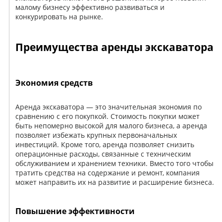
малому бизнесу эффективно развиваться и
конкурировать на рынке.
Преимущества аренды экскаватора
Экономия средств
Аренда экскаватора — это значительная экономия по
сравнению с его покупкой. Стоимость покупки может
быть непомерно высокой для малого бизнеса, а аренда
позволяет избежать крупных первоначальных
инвестиций. Кроме того, аренда позволяет снизить
операционные расходы, связанные с техническим
обслуживанием и хранением техники. Вместо того чтобы
тратить средства на содержание и ремонт, компания
может направить их на развитие и расширение бизнеса.
Повышение эффективности