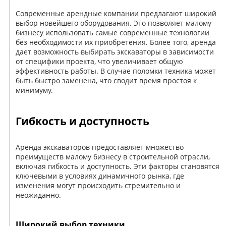
Современные арендные компании предлагают широкий
выбор новейшего оборудования. Это позволяет малому
бизнесу использовать самые современные технологии
без необходимости их приобретения. Более того, аренда
дает возможность выбирать экскаваторы в зависимости
от специфики проекта, что увеличивает общую
эффективность работы. В случае поломки техника может
быть быстро заменена, что сводит время простоя к
минимуму.
Гибкость и доступность
Аренда экскаваторов предоставляет множество
преимуществ малому бизнесу в строительной отрасли,
включая гибкость и доступность. Эти факторы становятся
ключевыми в условиях динамичного рынка, где
изменения могут происходить стремительно и
неожиданно.
Широкий выбор техники