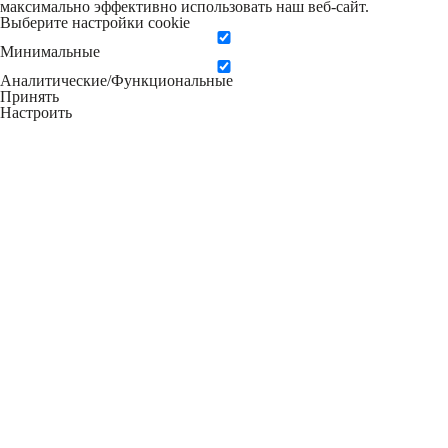
максимально эффективно использовать наш веб-сайт.
Выберите настройки cookie
Минимальные
Аналитические/Функциональные
Принять
Настроить