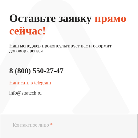
Оставьте заявку
прямо
сейчас!
Наш менеджер проконсультирует вас и оформит
договор аренды
8 (800) 550-27-47
Написать в telegram
info@stratech.ru
Контактное лицо
*