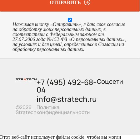
ОТПРАВИТЬ
Нажимая кнопку «Отправить», я даю свое согласие
на обработку моих персональных данных, в
соответствии с Федеральным законом от
27.07.2006 года №152-ФЗ «О персональных данных»,
на условиях и для целей, определенных в Согласии на
обработку персональных данных.
+7 (495) 492-68-
Соцсети
04
info@stratech.ru
Политика
©2026
конфиденциальности
Stratech
Этот веб-сайт использует файлы cookie, чтобы вы могли