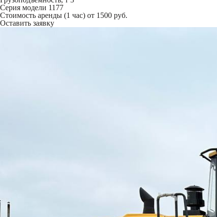
Серия модели
1177
Стоимость аренды (1 час)
от 1500 руб.
Оставить заявку